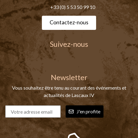
+33 (0) 5 53 50 99 10
Contactez-nous
Suivez-nous
Newsletter
Vous souhaitez être tenu au courant des événements et
actualités de Lascaux IV
J'en profite