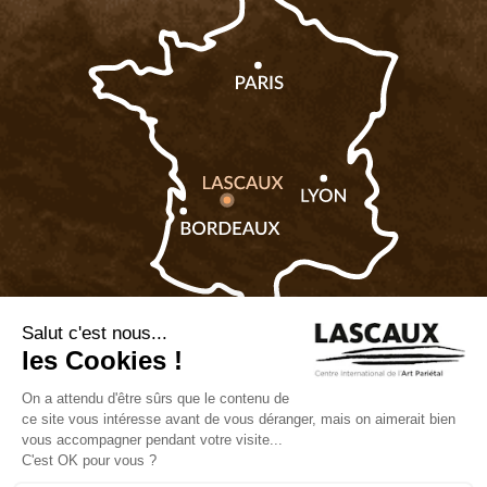
Billetterie