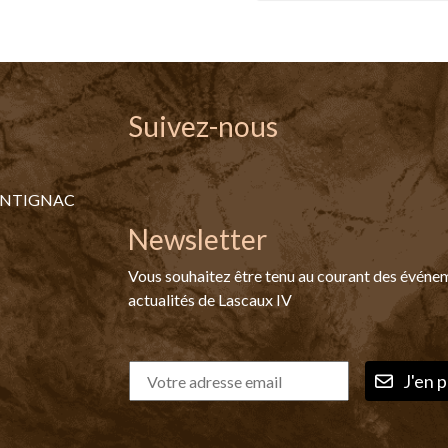
Suivez-nous
ONTIGNAC
Newsletter
Vous souhaitez être tenu au courant des événe
actualités de Lascaux IV
J'en p