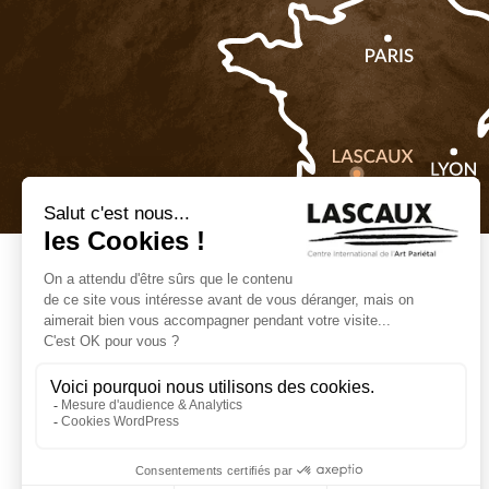
Billetterie