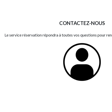
CONTACTEZ-NOUS
Le service réservation répondra à toutes vos questions pour ren