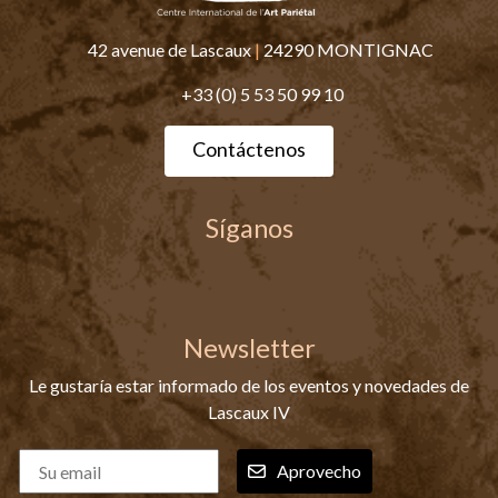
42 avenue de Lascaux
|
24290 MONTIGNAC
+33 (0) 5 53 50 99 10
Contáctenos
Síganos
Newsletter
Le gustaría estar informado de los eventos y novedades de
Lascaux IV
Aprovecho