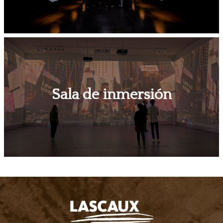
Sala de inmersión