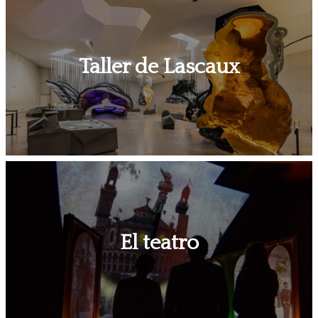
Taller de Lascaux
El teatro